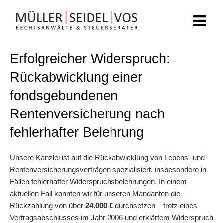
Zum
Inhalt
springen
Erfolgreicher Widerspruch:
Rückabwicklung einer
fondsgebundenen
Rentenversicherung nach
fehlerhafter Belehrung
Unsere Kanzlei ist auf die Rückabwicklung von Lebens- und
Rentenversicherungsverträgen spezialisiert, insbesondere in
Fällen fehlerhafter Widerspruchsbelehrungen. In einem
aktuellen Fall konnten wir für unseren Mandanten die
Rückzahlung von über
24.000 €
durchsetzen – trotz eines
Vertragsabschlusses im Jahr 2006 und erklärtem Widerspruch