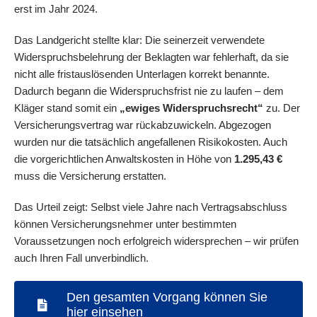
erst im Jahr 2024.
Das Landgericht stellte klar: Die seinerzeit verwendete
Widerspruchsbelehrung der Beklagten war fehlerhaft, da sie
nicht alle fristauslösenden Unterlagen korrekt benannte.
Dadurch begann die Widerspruchsfrist nie zu laufen – dem
Kläger stand somit ein
„ewiges Widerspruchsrecht“
zu. Der
Versicherungsvertrag war rückabzuwickeln. Abgezogen
wurden nur die tatsächlich angefallenen Risikokosten. Auch
die vorgerichtlichen Anwaltskosten in Höhe von
1.295,43 €
muss die Versicherung erstatten.
Das Urteil zeigt: Selbst viele Jahre nach Vertragsabschluss
können Versicherungsnehmer unter bestimmten
Voraussetzungen noch erfolgreich widersprechen – wir prüfen
auch Ihren Fall unverbindlich.
Den gesamten Vorgang können Sie
hier einsehen