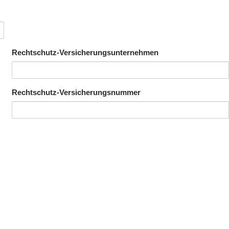
Rechtschutz-Versicherungsunternehmen
Rechtschutz-Versicherungsnummer