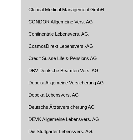
Clerical Medical Management GmbH
CONDOR Allgemeine Vers. AG
Continentale Lebensvers. AG.
CosmosDirekt Lebensvers.-AG
Credit Suisse Life & Pensions AG
DBV Deutsche Beamten Vers. AG
Debeka Allgemeine Versicherung AG
Debeka Lebensvers. AG
Deutsche Ärzteversicherung AG
DEVK Allgemeine Lebensvers. AG
Die Stuttgarter Lebensvers. AG.