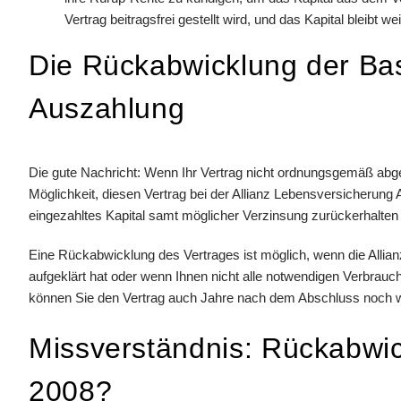
Vertrag beitragsfrei gestellt wird, und das Kapital bleibt we
Die Rückabwicklung der Bas
Auszahlung
Die gute Nachricht: Wenn Ihr Vertrag nicht ordnungsgemäß ab
Möglichkeit, diesen Vertrag bei der Allianz Lebensversicherung
eingezahltes Kapital samt möglicher Verzinsung zurückerhalten
Eine Rückabwicklung des Vertrages ist möglich, wenn die Allian
aufgeklärt hat oder wenn Ihnen nicht alle notwendigen Verbrauch
können Sie den Vertrag auch Jahre nach dem Abschluss noch wid
Missverständnis: Rückabwic
2008?