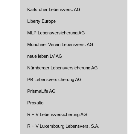
Karlsruher Lebensvers. AG
Liberty Europe
MLP Lebensversicherung AG
Münchner Verein Lebensvers. AG
neue leben LV AG
Nürnberger Lebensversicherung AG
PB Lebensversicherung AG
PrismaLife AG
Proxalto
R + V Lebensversicherung AG
R + V Luxembourg Lebensvers. S.A.