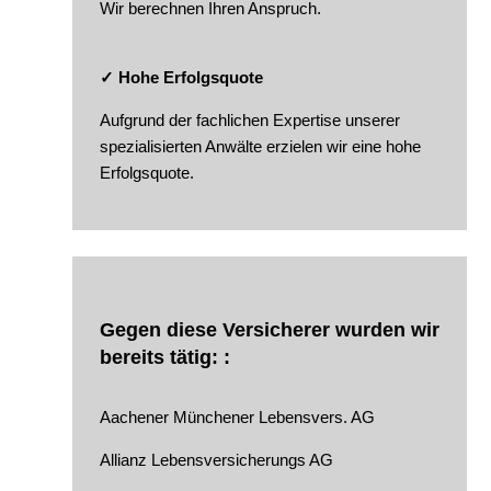
Wir berechnen Ihren Anspruch.
✓ Hohe Erfolgsquote
Aufgrund der fachlichen Expertise unserer
spezialisierten Anwälte erzielen wir eine hohe
Erfolgsquote.
Gegen diese Versicherer wurden wir
bereits tätig: :
Aachener Münchener Lebensvers. AG
Allianz Lebensversicherungs AG