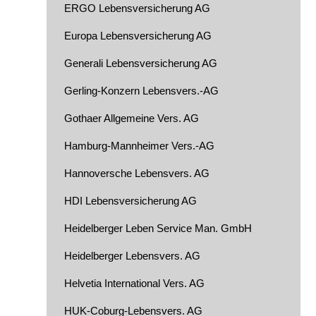
ERGO Lebensversicherung AG
Europa Lebensversicherung AG
Generali Lebensversicherung AG
Gerling-Konzern Lebensvers.-AG
Gothaer Allgemeine Vers. AG
Hamburg-Mannheimer Vers.-AG
Hannoversche Lebensvers. AG
HDI Lebensversicherung AG
Heidelberger Leben Service Man. GmbH
Heidelberger Lebensvers. AG
Helvetia International Vers. AG
HUK-Coburg-Lebensvers. AG