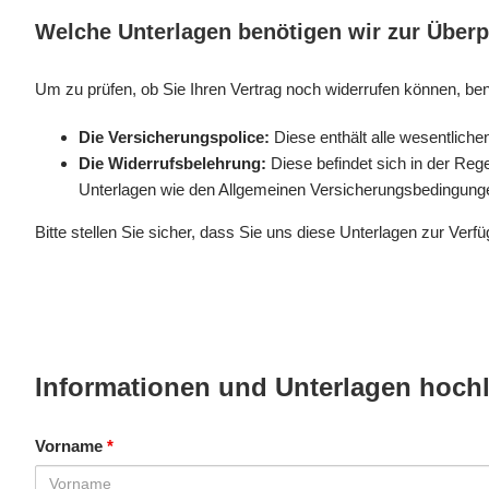
Welche Unterlagen benötigen wir zur Über
Um zu prüfen, ob Sie Ihren Vertrag noch widerrufen können, ben
Die Versicherungspolice:
Diese enthält alle wesentliche
Die Widerrufsbelehrung:
Diese befindet sich in der Rege
Unterlagen wie den Allgemeinen Versicherungsbedingunge
Bitte stellen Sie sicher, dass Sie uns diese Unterlagen zur Verf
Informationen und Unterlagen hoch
Vorname
*