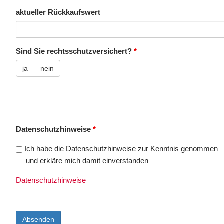
aktueller Rückkaufswert
Sind Sie rechtsschutzversichert?
*
ja
nein
Datenschutzhinweise
*
Ich habe die Datenschutzhinweise zur Kenntnis genommen
und erkläre mich damit einverstanden
Datenschutzhinweise