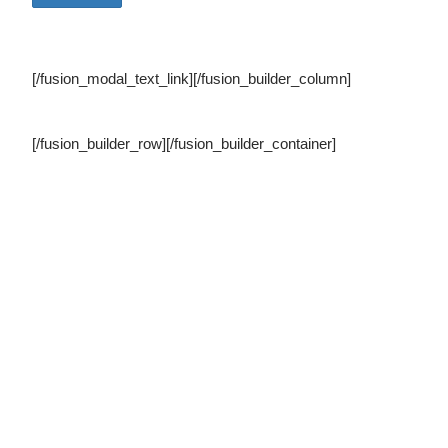
[/fusion_modal_text_link][/fusion_builder_column]
[/fusion_builder_row][/fusion_builder_container]