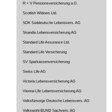
R + V Pensionsversicherung a.G.
Scottish Widows Ltd.
SDK Süddeutsche Lebensvers. AG
Skandia Lebensversicherung AG
Standard Life Assurance Ltd.
Standard Life Versicherung
SV Sparkassenversicherung
Swiss Life AG
Victoria Lebensversicherung AG
Vienna-Life Lebensversicherung AG
Volksfürsorge Deutsche Lebensvers. AG
Volkswohl-BUND Sachvers. AG