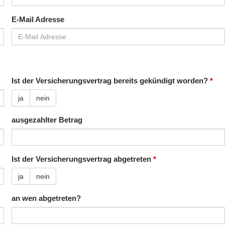
E-Mail Adresse
Ist der Versicherungsvertrag bereits gekündigt worden?
*
ja
nein
ausgezahlter Betrag
Ist der Versicherungsvertrag abgetreten
*
ja
nein
an wen abgetreten?