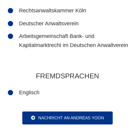
Rechtsanwaltskammer Köln
Deutscher Anwaltsverein
Arbeitsgemeinschaft Bank- und
Kapitalmarktrecht im Deutschen Anwaltverein
FREMDSPRACHEN
Englisch
NACHRICHT AN ANDREAS YOON