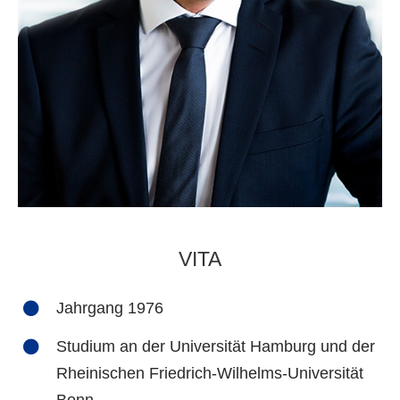
VITA
Jahrgang 1976
Studium an der Universität Hamburg und der
Rheinischen Friedrich-Wilhelms-Universität
Bonn