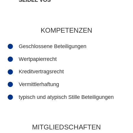
KOMPETENZEN
Geschlossene Beteiligungen
Wertpapierrecht
Kreditvertragsrecht
Vermittlerhaftung
typisch und atypisch Stille Beteiligungen
MITGLIEDSCHAFTEN