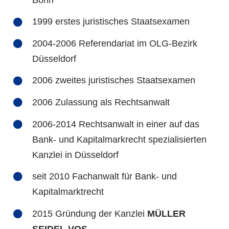
1999 erstes juristisches Staatsexamen
2004-2006 Referendariat im OLG-Bezirk
Düsseldorf
2006 zweites juristisches Staatsexamen
2006 Zulassung als Rechtsanwalt
2006-2014 Rechtsanwalt in einer auf das
Bank- und Kapitalmarkrecht spezialisierten
Kanzlei in Düsseldorf
seit 2010 Fachanwalt für Bank- und
Kapitalmarktrecht
2015 Gründung der Kanzlei
MÜLLER
SEIDEL VOS