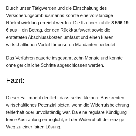
Durch unser Tätigwerden und die Einschaltung des
Versicherungsombudsmanns konnte eine vollständige
Rückabwicklung erreicht werden. Die Itzehoer zahlte
3.596,19
€
aus – ein Betrag, der den Rückkaufswert sowie die
erstatteten Abschlusskosten umfasst und einen klaren
wirtschaftlichen Vorteil für unseren Mandanten bedeutet.
Das Verfahren dauerte insgesamt zehn Monate und konnte
ohne gerichtliche Schritte abgeschlossen werden.
Fazit:
Dieser Fall macht deutlich, dass selbst kleinere Basisrenten
wirtschaftliches Potenzial bieten, wenn die Widerrufsbelehrung
fehlerhaft oder unvollständig war. Da eine reguläre Kündigung
keine Auszahlung ermöglicht, ist der Widerruf oft der einzige
Weg zu einer fairen Lösung.