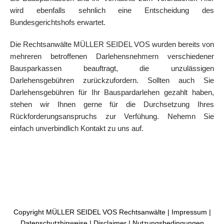
wird ebenfalls sehnlich eine Entscheidung des
Bundesgerichtshofs erwartet.
Die Rechtsanwälte MÜLLER SEIDEL VOS wurden bereits von
mehreren betroffenen Darlehensnehmern verschiedener
Bausparkassen beauftragt, die unzulässigen
Darlehensgebühren zurückzufordern. Sollten auch Sie
Darlehensgebühren für Ihr Bauspardarlehen gezahlt haben,
stehen wir Ihnen gerne für die Durchsetzung Ihres
Rückforderungsanspruchs zur Verfühung. Nehemn Sie
einfach unverbindlich Kontakt zu uns auf.
Copyright MÜLLER SEIDEL VOS Rechtsanwälte |
Impressum
|
Datenschutzhinweise
|
Disclaimer
|
Nutzungsbedingungen