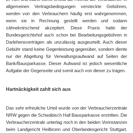
allgemeinen Vertragsbedingungen versteckte Gebühren,
werden von den Verbrauchern häufig erst wahrgenommen,
wenn sie in Rechnung gestellt werden und sodann
zähneknirschend akzeptiert. Diese Praxis hatte der
Bundesgerichtshof auch schon bei Bearbeitungsgebühren in
Darlehensverträgen als unzulässig ausgeurteilt. Auch dieser
Gebühr stand keine Gegenleistung gegenüber, sondern diente
nur der Abgeltung für Verwaltungsaufwand auf Seiten der
Bank/Bausparkasse. Dieser Aufwand ist jedoch wesentliche
Aufgabe der Gegenseite und somit auch von dieser zu tragen.
Hartnäckigkeit zahlt sich aus
Das sehr erfreuliche Urteil wurde von der Verbraucherzentrale
NRW gegen die Schwäbisch Hall Bausparkasse erstritten. Die
Verbraucherzentrale unterlag noch in den beiden Vorinstanzen
beim Landgericht Heilbronn und Oberlandesgericht Stuttgart.