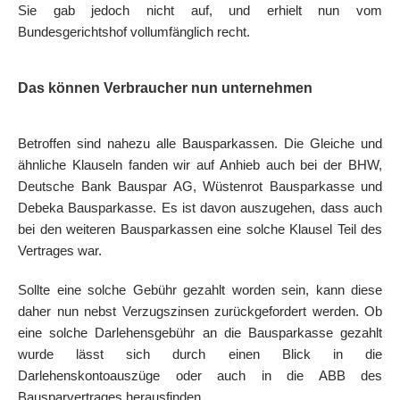
Sie gab jedoch nicht auf, und erhielt nun vom
Bundesgerichtshof vollumfänglich recht.
Das können Verbraucher nun unternehmen
Betroffen sind nahezu alle Bausparkassen. Die Gleiche und
ähnliche Klauseln fanden wir auf Anhieb auch bei der BHW,
Deutsche Bank Bauspar AG, Wüstenrot Bausparkasse und
Debeka Bausparkasse. Es ist davon auszugehen, dass auch
bei den weiteren Bausparkassen eine solche Klausel Teil des
Vertrages war.
Sollte eine solche Gebühr gezahlt worden sein, kann diese
daher nun nebst Verzugszinsen zurückgefordert werden. Ob
eine solche Darlehensgebühr an die Bausparkasse gezahlt
wurde lässt sich durch einen Blick in die
Darlehenskontoauszüge oder auch in die ABB des
Bausparvertrages herausfinden.