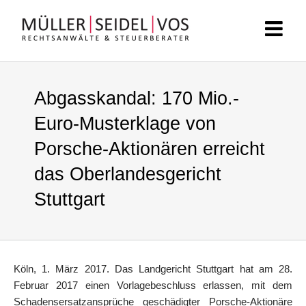
Zum
Inhalt
springen
Abgasskandal: 170 Mio.-
Euro-Musterklage von
Porsche-Aktionären erreicht
das Oberlandesgericht
Stuttgart
Köln, 1. März 2017. Das Landgericht Stuttgart hat am 28.
Februar 2017 einen Vorlagebeschluss erlassen, mit dem
Schadensersatzansprüche geschädigter Porsche-Aktionäre