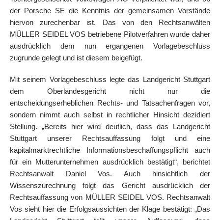
der Porsche SE die Kenntnis der gemeinsamen Vorstände
hiervon zurechenbar ist. Das von den Rechtsanwälten
MÜLLER SEIDEL VOS betriebene Pilotverfahren wurde daher
ausdrücklich dem nun ergangenen Vorlagebeschluss
zugrunde gelegt und ist diesem beigefügt.
Mit seinem Vorlagebeschluss legte das Landgericht Stuttgart
dem Oberlandesgericht nicht nur die
entscheidungserheblichen Rechts- und Tatsachenfragen vor,
sondern nimmt auch selbst in rechtlicher Hinsicht dezidiert
Stellung. „Bereits hier wird deutlich, dass das Landgericht
Stuttgart unserer Rechtsauffassung folgt und eine
kapitalmarktrechtliche Informationsbeschaffungspflicht auch
für ein Mutterunternehmen ausdrücklich bestätigt“, berichtet
Rechtsanwalt Daniel Vos. Auch hinsichtlich der
Wissenszurechnung folgt das Gericht ausdrücklich der
Rechtsauffassung von MÜLLER SEIDEL VOS. Rechtsanwalt
Vos sieht hier die Erfolgsaussichten der Klage bestätigt: „Das