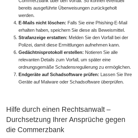
Commerzbank
über den Vorfall. So können eventuell
bereits ausgeführte Überweisungen zurückgeholt
werden.
E-Mails nicht löschen:
Falls Sie eine Phishing-E-Mail
erhalten haben, speichern Sie diese als Beweismittel.
Strafanzeige erstatten:
Melden Sie den Vorfall bei der
Polizei, damit diese Ermittlungen aufnehmen kann.
Gedächtnisprotokoll erstellen:
Notieren Sie alle
relevanten Details zum Vorfall, um später eine
ordnungsgemäße Schadensregulierung zu ermöglichen.
Endgeräte auf Schadsoftware prüfen:
Lassen Sie Ihre
Geräte auf Malware oder Schadsoftware überprüfen.
Hilfe durch einen Rechtsanwalt –
Durchsetzung Ihrer Ansprüche gegen
die Commerzbank