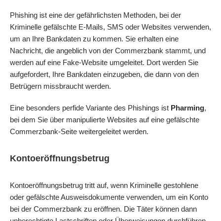
Phishing ist eine der gefährlichsten Methoden, bei der
Kriminelle gefälschte E-Mails, SMS oder Websites verwenden,
um an Ihre Bankdaten zu kommen. Sie erhalten eine
Nachricht, die angeblich von der Commerzbank stammt, und
werden auf eine Fake-Website umgeleitet. Dort werden Sie
aufgefordert, Ihre Bankdaten einzugeben, die dann von den
Betrügern missbraucht werden.
Eine besonders perfide Variante des Phishings ist
Pharming
,
bei dem Sie über manipulierte Websites auf eine gefälschte
Commerzbank
-Seite weitergeleitet werden.
Kontoeröffnungsbetrug
Kontoeröffnungsbetrug
tritt auf, wenn Kriminelle
gestohlene
oder gefälschte Ausweisdokumente
verwenden, um ein Konto
bei der
Commerzbank
zu eröffnen. Die Täter können dann
unberechtigte Lastschriften oder Überweisungen durchführen