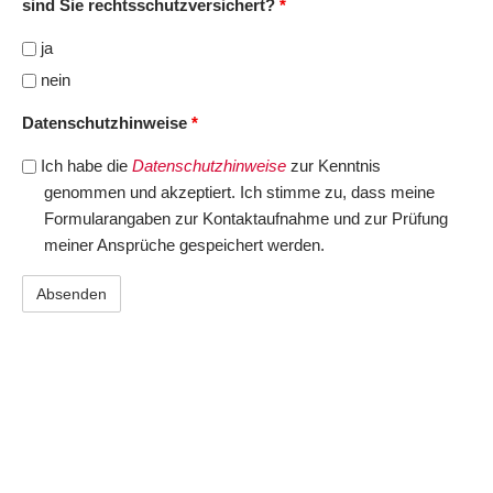
sind Sie rechtsschutzversichert?
*
ja
nein
Datenschutzhinweise
*
Ich habe die
Datenschutzhinweise
zur Kenntnis
genommen und akzeptiert. Ich stimme zu, dass meine
Formularangaben zur Kontaktaufnahme und zur Prüfung
meiner Ansprüche gespeichert werden.