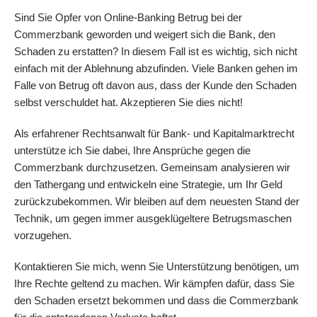
Sind Sie Opfer von Online-Banking Betrug bei der
Commerzbank geworden und weigert sich die Bank, den
Schaden zu erstatten?
In diesem Fall ist es wichtig, sich nicht
einfach mit der Ablehnung abzufinden. Viele Banken gehen im
Falle von Betrug oft davon aus, dass der Kunde den Schaden
selbst verschuldet hat. Akzeptieren Sie dies nicht!
Als erfahrener Rechtsanwalt für Bank- und Kapitalmarktrecht
unterstütze ich Sie dabei, Ihre Ansprüche gegen die
Commerzbank
durchzusetzen. Gemeinsam analysieren wir
den Tathergang und entwickeln eine Strategie, um Ihr Geld
zurückzubekommen. Wir bleiben auf dem neuesten Stand der
Technik, um gegen immer ausgeklügeltere Betrugsmaschen
vorzugehen.
Kontaktieren Sie mich, wenn Sie Unterstützung benötigen, um
Ihre Rechte geltend zu machen. Wir kämpfen dafür, dass Sie
den Schaden ersetzt bekommen und dass die
Commerzbank