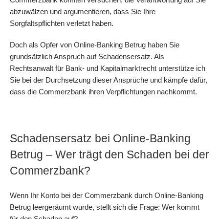
abzuwälzen und argumentieren, dass Sie Ihre
Sorgfaltspflichten verletzt haben.
Doch als Opfer von Online-Banking Betrug haben Sie
grundsätzlich Anspruch auf Schadensersatz. Als
Rechtsanwalt für Bank- und Kapitalmarktrecht unterstütze ich
Sie bei der Durchsetzung dieser Ansprüche und kämpfe dafür,
dass die Commerzbank ihren Verpflichtungen nachkommt.
Schadensersatz bei Online-Banking
Betrug – Wer trägt den Schaden bei der
Commerzbank?
Wenn Ihr Konto bei der Commerzbank durch Online-Banking
Betrug leergeräumt wurde, stellt sich die Frage: Wer kommt
für den Schaden auf?