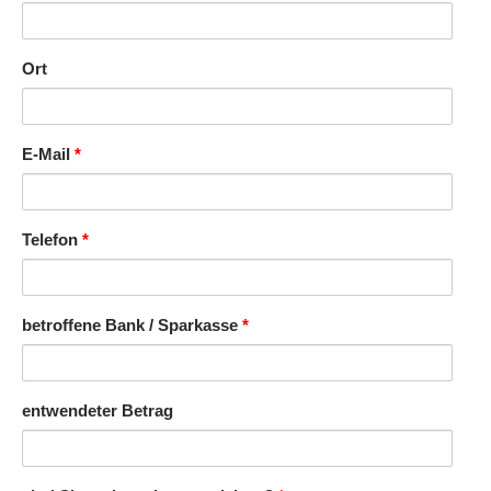
Ort
E-Mail
*
Telefon
*
betroffene Bank / Sparkasse
*
entwendeter Betrag