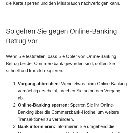
die Karte sperren und den Missbrauch nachverfolgen kann.
So gehen Sie gegen Online-Banking
Betrug vor
Wenn Sie feststellen, dass Sie Opfer von
Online-Banking
Betrug
bei der
Commerzbank
geworden sind, sollten Sie
schnell und korrekt reagieren:
Vorgang abbrechen:
Wenn etwas beim Online-Banking
verdächtig erscheint, brechen Sie sofort den Vorgang
ab.
Online-Banking sperren:
Sperren Sie Ihr Online-
Banking über die
Commerzbank
-Hotline, um weitere
Transaktionen zu verhindern.
Bank informieren:
Informieren Sie umgehend die