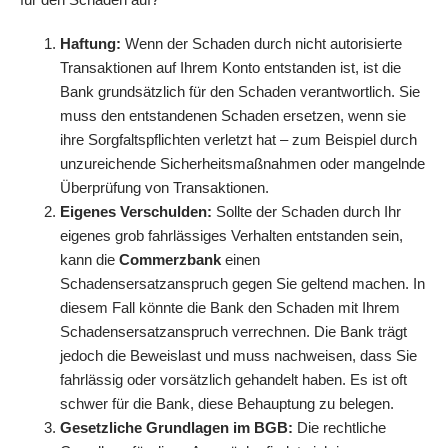
Haftung:
Wenn der Schaden durch nicht autorisierte
Transaktionen auf Ihrem Konto entstanden ist, ist die
Bank grundsätzlich für den Schaden verantwortlich. Sie
muss den entstandenen Schaden ersetzen, wenn sie
ihre Sorgfaltspflichten verletzt hat – zum Beispiel durch
unzureichende Sicherheitsmaßnahmen oder mangelnde
Überprüfung von Transaktionen.
Eigenes Verschulden:
Sollte der Schaden durch Ihr
eigenes grob fahrlässiges Verhalten entstanden sein,
kann die
Commerzbank
einen
Schadensersatzanspruch gegen Sie geltend machen. In
diesem Fall könnte die Bank den Schaden mit Ihrem
Schadensersatzanspruch verrechnen. Die Bank trägt
jedoch die Beweislast und muss nachweisen, dass Sie
fahrlässig oder vorsätzlich gehandelt haben. Es ist oft
schwer für die Bank, diese Behauptung zu belegen.
Gesetzliche Grundlagen im BGB:
Die rechtliche