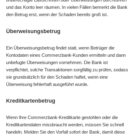
und das Konto leer räumen. In vielen Fällen bemerkt die Bank
den Betrug erst, wenn der Schaden bereits groß ist.
Überweisungsbetrug
Ein Überweisungsbetrug findet statt, wenn Betrüger die
Kontodaten eines Commerzbank-Kunden ermitteln und dann
unbefugte Überweisungen vornehmen. Die Bank ist
verpflichtet, solche Transaktionen sorgfältig zu prüfen, sodass
sie grundsätzlich für den Schaden haftet, wenn eine
Überweisung fehlerhaft ausgeführt wurde.
Kreditkartenbetrug
Wenn Ihre Commerzbank
-Kreditkarte gestohlen oder die
Kreditkartendaten missbraucht werden, müssen Sie schnell
handeln. Melden Sie den Vorfall sofort der Bank, damit diese