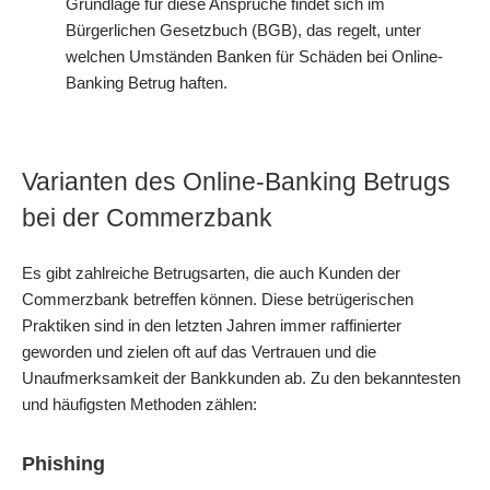
Grundlage für diese Ansprüche findet sich im
Bürgerlichen Gesetzbuch (BGB), das regelt, unter
welchen Umständen Banken für Schäden bei Online-
Banking Betrug haften.
Varianten des Online-Banking Betrugs
bei der Commerzbank
Es gibt zahlreiche Betrugsarten, die auch Kunden der
Commerzbank betreffen können. Diese betrügerischen
Praktiken sind in den letzten Jahren immer raffinierter
geworden und zielen oft auf das Vertrauen und die
Unaufmerksamkeit der Bankkunden ab. Zu den bekanntesten
und häufigsten Methoden zählen:
Phishing