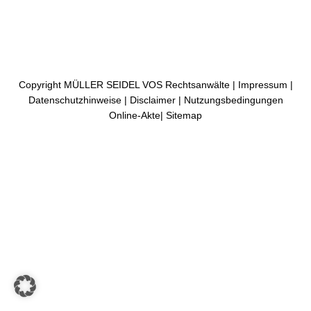
Copyright MÜLLER SEIDEL VOS Rechtsanwälte |
Impressum
|
Datenschutzhinweise
|
Disclaimer
|
Nutzungsbedingungen
Online-Akte
|
Sitemap