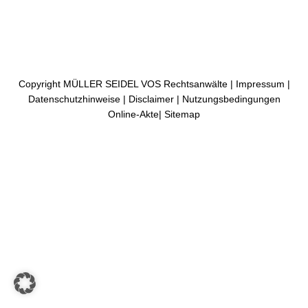
Copyright MÜLLER SEIDEL VOS Rechtsanwälte |
Impressum
|
Datenschutzhinweise
|
Disclaimer
|
Nutzungsbedingungen
Online-Akte
|
Sitemap