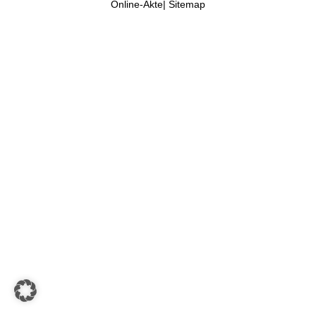
Online-Akte
|
Sitemap