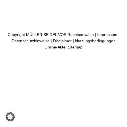
Copyright MÜLLER SEIDEL VOS Rechtsanwälte |
Impressum
|
Datenschutzhinweise
|
Disclaimer
|
Nutzungsbedingungen
Online-Akte
|
Sitemap