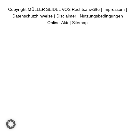
Copyright MÜLLER SEIDEL VOS Rechtsanwälte |
Impressum
|
Datenschutzhinweise
|
Disclaimer
|
Nutzungsbedingungen
Online-Akte
|
Sitemap