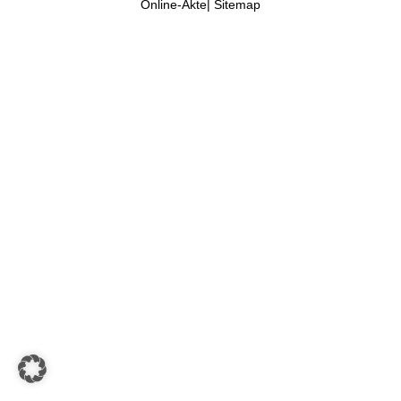
Online-Akte
|
Sitemap