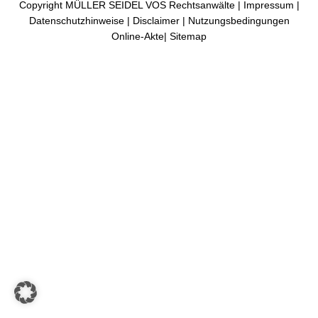
Copyright MÜLLER SEIDEL VOS Rechtsanwälte |
Impressum
|
Datenschutzhinweise
|
Disclaimer
|
Nutzungsbedingungen
Online-Akte
|
Sitemap