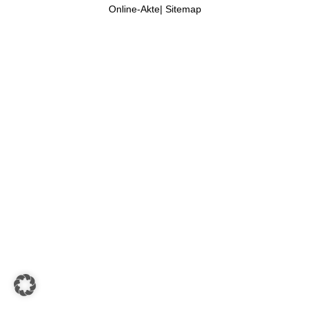
Online-Akte
|
Sitemap