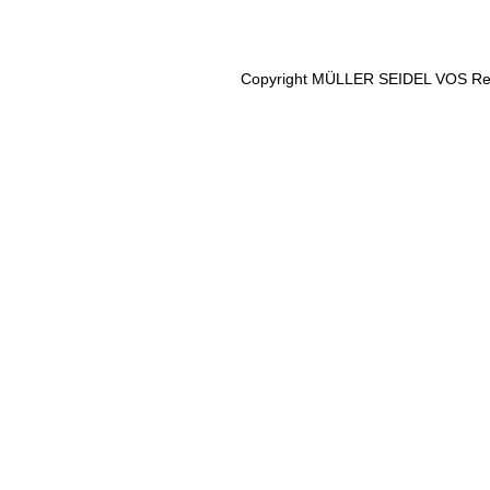
Copyright MÜLLER SEIDEL VOS Rec