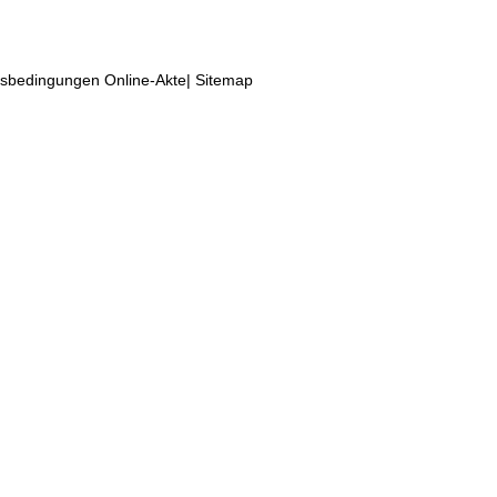
sbedingungen Online-Akte
|
Sitemap