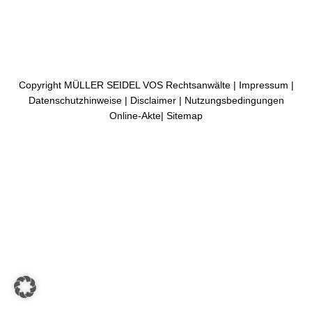
Copyright MÜLLER SEIDEL VOS Rechtsanwälte |
Impressum
|
Datenschutzhinweise
|
Disclaimer
|
Nutzungsbedingungen
Online-Akte
|
Sitemap