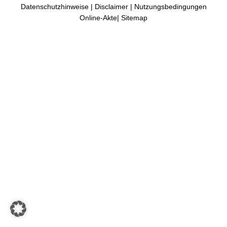
Datenschutzhinweise
|
Disclaimer
|
Nutzungsbedingungen
Online-Akte
|
Sitemap